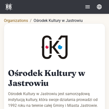
Organizations
/
Ośrodek Kultury w Jastrowiu
Ośrodek Kultury w
Jastrowiu
Ośrodek Kultury w Jastrowiu jest samorządową
instytucją kultury, która swoje działania prowadzi od
1992 roku na terenie całej Gminy i Miasta Jastrowie.