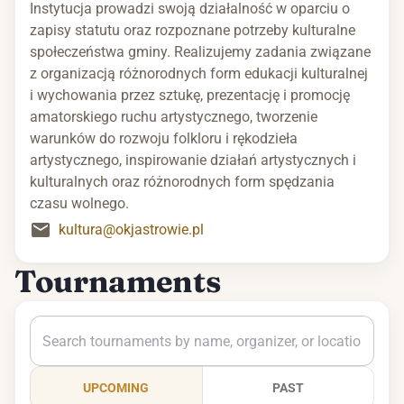
Instytucja prowadzi swoją działalność w oparciu o
zapisy statutu oraz rozpoznane potrzeby kulturalne
społeczeństwa gminy. Realizujemy zadania związane
z organizacją różnorodnych form edukacji kulturalnej
i wychowania przez sztukę, prezentację i promocję
amatorskiego ruchu artystycznego, tworzenie
warunków do rozwoju folkloru i rękodzieła
artystycznego, inspirowanie działań artystycznych i
kulturalnych oraz różnorodnych form spędzania
czasu wolnego.
kultura@okjastrowie.pl
Tournaments
UPCOMING
PAST