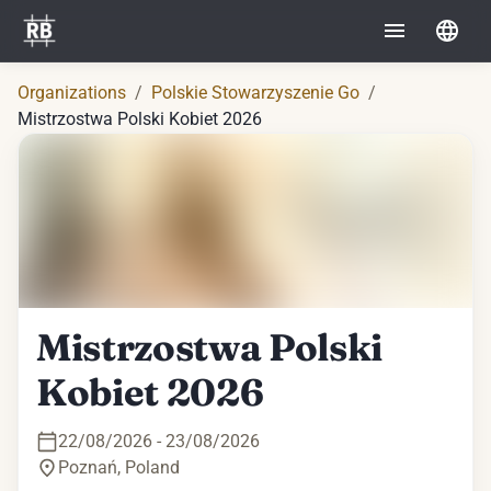
Organizations
/
Polskie Stowarzyszenie Go
/
Mistrzostwa Polski Kobiet 2026
Mistrzostwa Polski
Kobiet 2026
22/08/2026 - 23/08/2026
Poznań
,
Poland