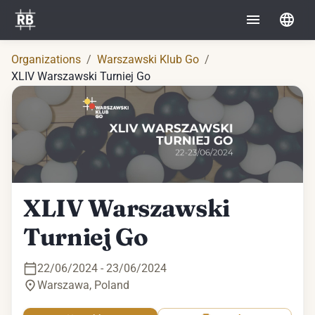
Organizations
/
Warszawski Klub Go
/
XLIV Warszawski Turniej Go
XLIV Warszawski
Turniej Go
22/06/2024 - 23/06/2024
Warszawa
,
Poland