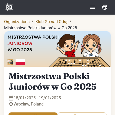
Organizations
/
Klub Go nad Odrą
/
Mistrzostwa Polski Juniorów w Go 2025
Mistrzostwa Polski
Juniorów w Go 2025
18/01/2025 - 19/01/2025
Wrocław
,
Poland